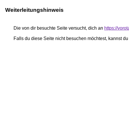
Weiterleitungshinweis
Die von dir besuchte Seite versucht, dich an
https://vor
Falls du diese Seite nicht besuchen möchtest, kannst d