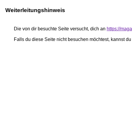
Weiterleitungshinweis
Die von dir besuchte Seite versucht, dich an
https://mag
Falls du diese Seite nicht besuchen möchtest, kannst d