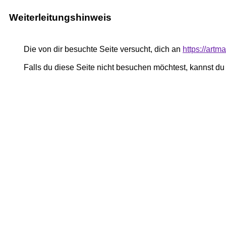
Weiterleitungshinweis
Die von dir besuchte Seite versucht, dich an
https://art
Falls du diese Seite nicht besuchen möchtest, kannst d